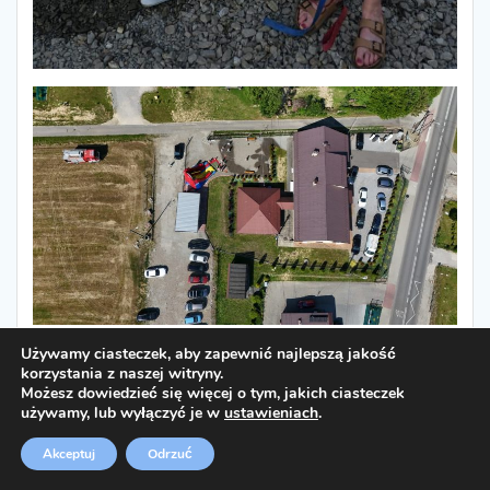
Używamy ciasteczek, aby zapewnić najlepszą jakość
korzystania z naszej witryny.
Możesz dowiedzieć się więcej o tym, jakich ciasteczek
używamy, lub wyłączyć je w
ustawieniach
.
Akceptuj
Odrzuć