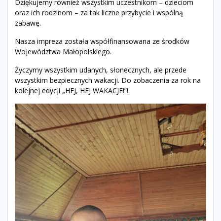
Dziękujemy również wszystkim uczestnikom – dzieciom
oraz ich rodzinom – za tak liczne przybycie i wspólną
zabawę.
Nasza impreza została współfinansowana ze środków
Województwa Małopolskiego.
Życzymy wszystkim udanych, słonecznych, ale przede
wszystkim bezpiecznych wakacji. Do zobaczenia za rok na
kolejnej edycji „HEJ, HEJ WAKACJE!”!