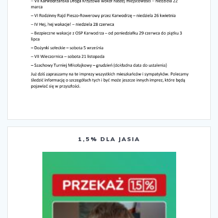
1,5% DLA JASIA