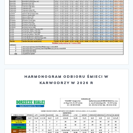
HARMONOGRAM ODBIORU ŚMIECI W
KARWODRZY W 2026 R