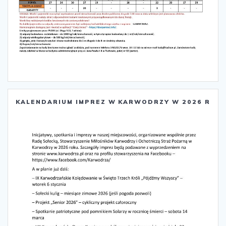
KALENDARIUM IMPREZ W KARWODRZY W 2026 R