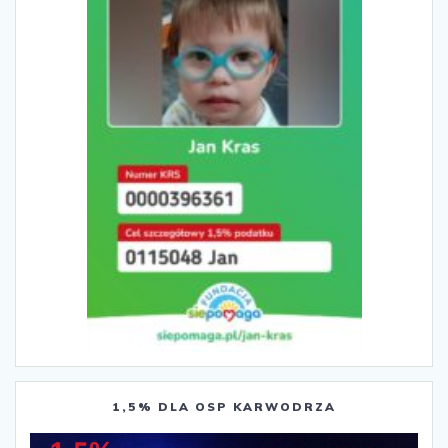
1,5% DLA OSP KARWODRZA