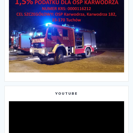
YOUTUBE