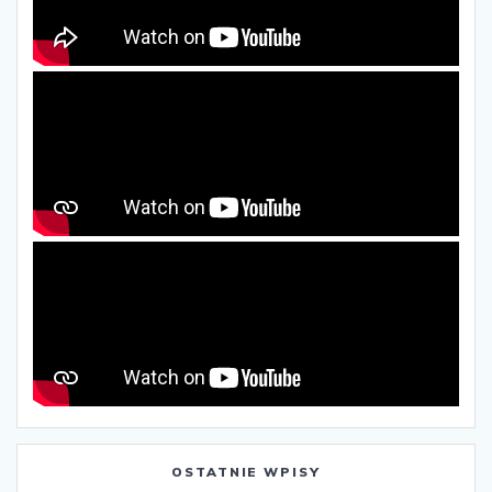
OSTATNIE WPISY