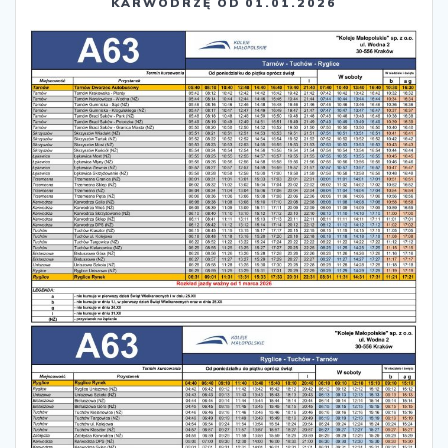
KARWODRZĘ OD 01.01.2026