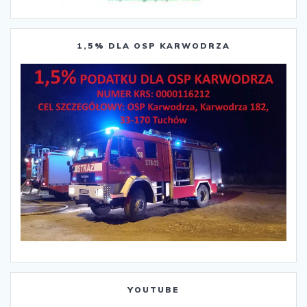
1,5% DLA OSP KARWODRZA
YOUTUBE