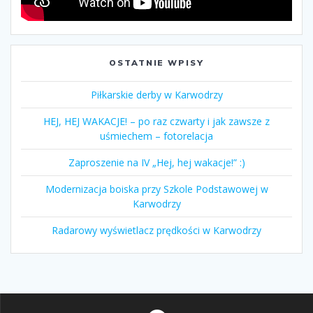
OSTATNIE WPISY
Piłkarskie derby w Karwodrzy
HEJ, HEJ WAKACJE! – po raz czwarty i jak zawsze z
uśmiechem – fotorelacja
Zaproszenie na IV „Hej, hej wakacje!” :)
Modernizacja boiska przy Szkole Podstawowej w
Karwodrzy
Radarowy wyświetlacz prędkości w Karwodrzy