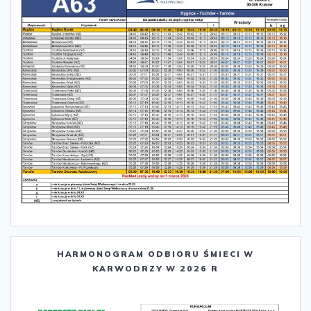
HARMONOGRAM ODBIORU ŚMIECI W
KARWODRZY W 2026 R