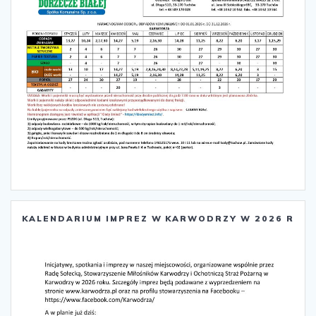
KALENDARIUM IMPREZ W KARWODRZY W 2026 R