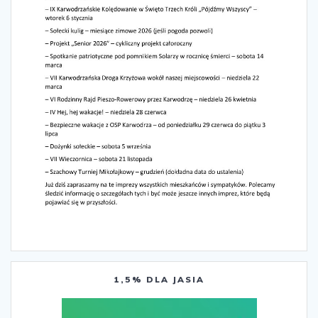
1,5% DLA JASIA