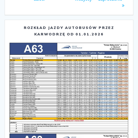
ROZKŁAD JAZDY AUTOBUSÓW PRZEZ
KARWODRZĘ OD 01.01.2026