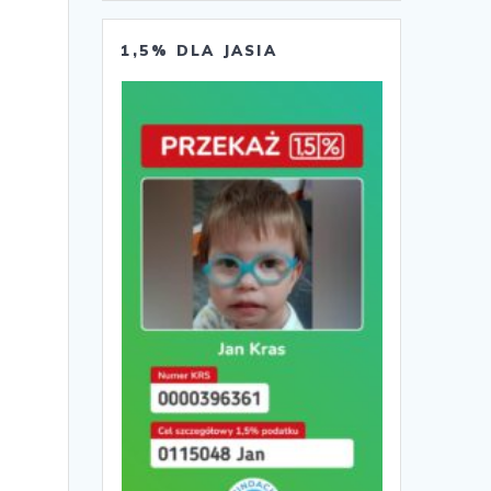
1,5% DLA JASIA