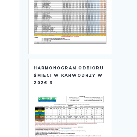
HARMONOGRAM ODBIORU
ŚMIECI W KARWODRZY W
2026 R