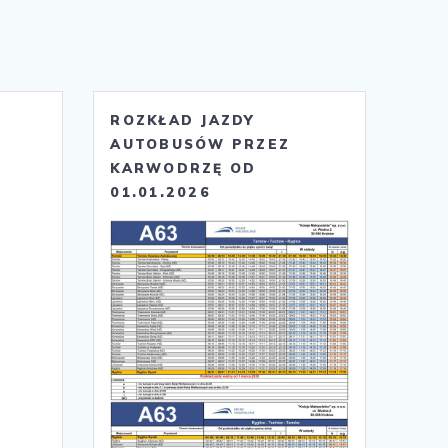
ROZKŁAD JAZDY
AUTOBUSÓW PRZEZ
KARWODRZĘ OD
01.01.2026