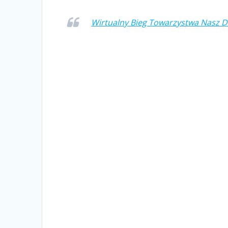
Wirtualny Bieg Towarzystwa Nasz 