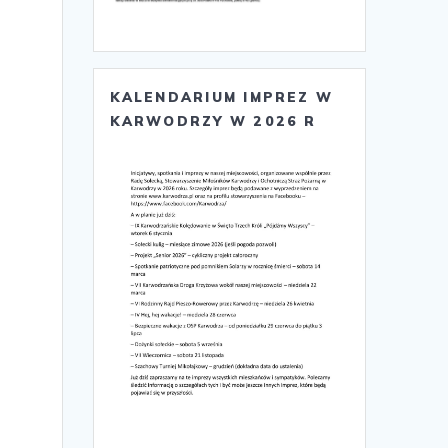
KALENDARIUM IMPREZ W
KARWODRZY W 2026 R