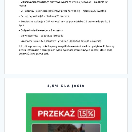
1,5% DLA JASIA