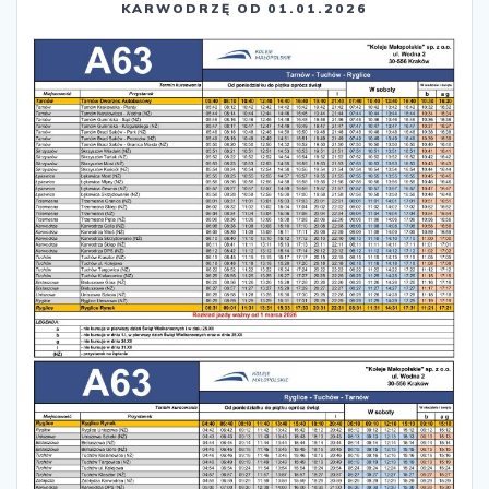
KARWODRZĘ OD 01.01.2026