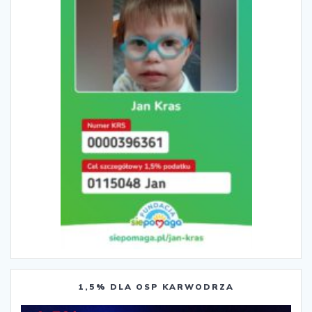
1,5% DLA OSP KARWODRZA