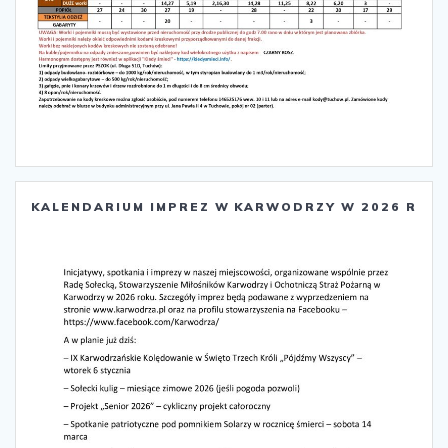
KALENDARIUM IMPREZ W KARWODRZY W 2026 R