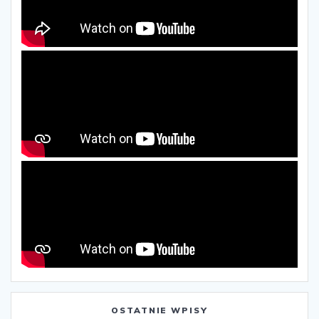
OSTATNIE WPISY