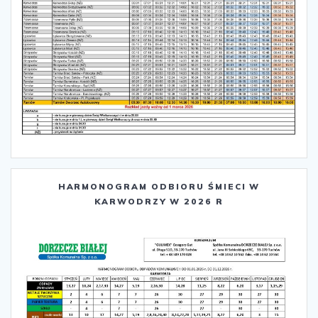
HARMONOGRAM ODBIORU ŚMIECI W
KARWODRZY W 2026 R