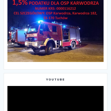
YOUTUBE