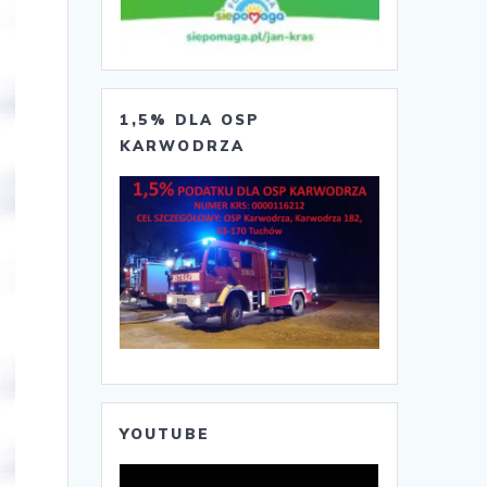
1,5% DLA OSP
KARWODRZA
YOUTUBE