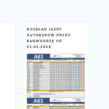
ROZKŁAD JAZDY
AUTOBUSÓW PRZEZ
KARWODRZĘ OD
01.01.2026