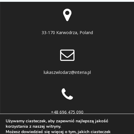
33-170 Karwodrza, Poland
lukaszwlodarz@interia.pl
+48 696 475 090
Używamy ciasteczek, aby zapewnić najlepszą jakość
korzystania z naszej witryny.
Możesz dowiedzieć się więcej o tym, jakich ciasteczek