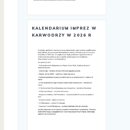
KALENDARIUM IMPREZ W
KARWODRZY W 2026 R