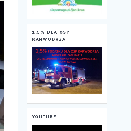
1,5% DLA OSP
KARWODRZA
YOUTUBE