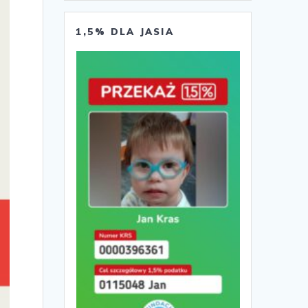
1,5% DLA JASIA