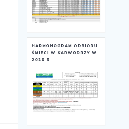
HARMONOGRAM ODBIORU
ŚMIECI W KARWODRZY W
2026 R