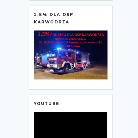
1,5% DLA OSP
KARWODRZA
YOUTUBE