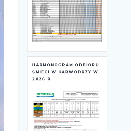
HARMONOGRAM ODBIORU
ŚMIECI W KARWODRZY W
2026 R