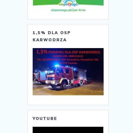
1,5% DLA OSP
KARWODRZA
YOUTUBE