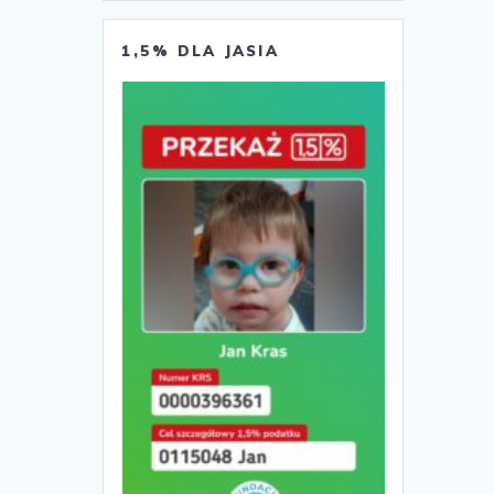
1,5% DLA JASIA