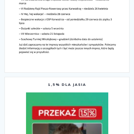
1,5% DLA JASIA