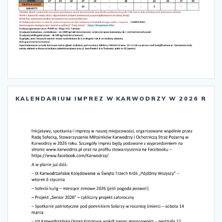
KALENDARIUM IMPREZ W KARWODRZY W 2026 R