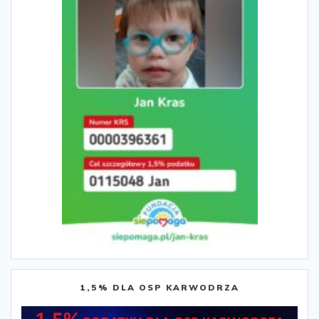
1,5% DLA OSP KARWODRZA