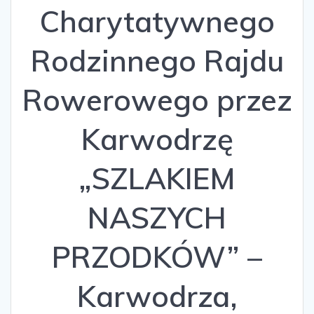
Charytatywnego
Rodzinnego Rajdu
Rowerowego przez
Karwodrzę
„SZLAKIEM
NASZYCH
PRZODKÓW” –
Karwodrza,