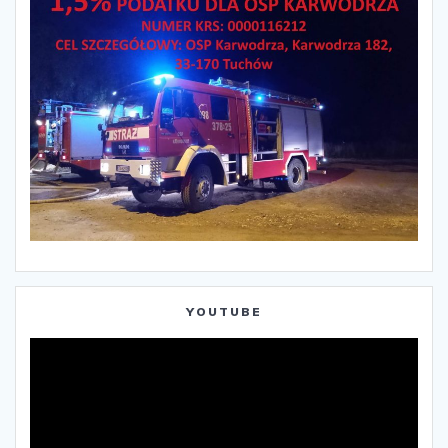
YOUTUBE