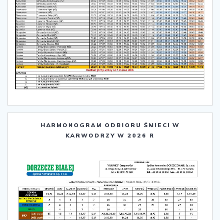
HARMONOGRAM ODBIORU ŚMIECI W
KARWODRZY W 2026 R