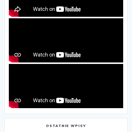
OSTATNIE WPISY